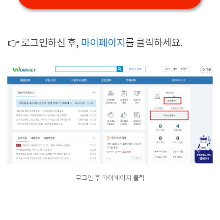
👉 로그인하신 후,
마이페이지
를
클릭하세요.
로그인 후 마이페이지 클릭