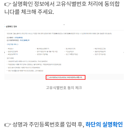
👉 실명확인 정보에서 고유식별번호 처리에 동의합
니다를 체크해 주세요.
고유식별번호 동의 체크
하단의 실명확인
👉 성명과 주민등록번호를 입력 후,