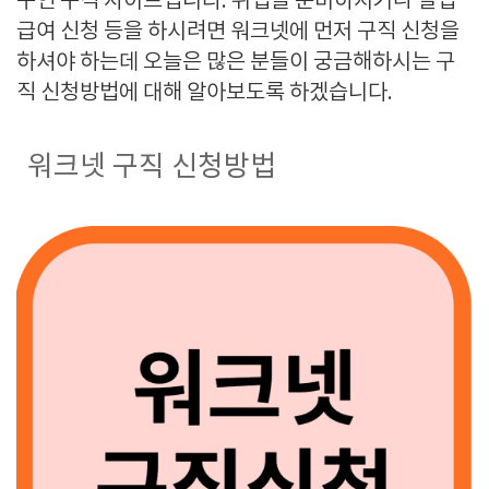
구인 구직 사이트입니다. 취업
을 준비하시거나 실업
급여 신청 등을 하시려면 워크넷에 먼저 구직 신청을
하셔야 하는데 오늘은 많은 분들이 궁금해하시는 구
직 신청방법에 대해 알아보도록 하겠습니다.
워크넷 구직 신청방법