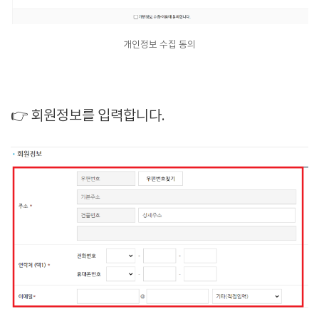
개인정보 수집 동의
👉 회원정보를 입력합니다.