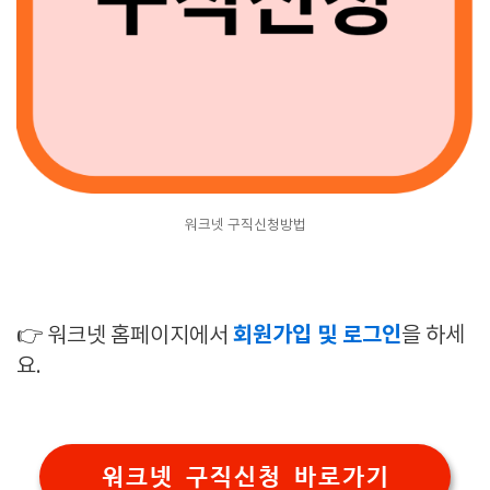
워크넷 구직신청방법
회원가입 및 로그인
👉 워크넷 홈페이지에서
을 하세
요.
워크넷 구직신청 바로가기