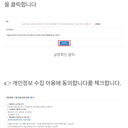
을 클릭합니다
실명확인 클릭
👉 개인정보 수집 이용에 동의합니다를 체크합니다.