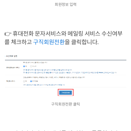
회원정보 입력
👉 휴대전화 문자서비스와 메일링 서비스 수신여부
를 체크하고
구직회원전환
을 클릭합니다.
구직회원전환 클릭