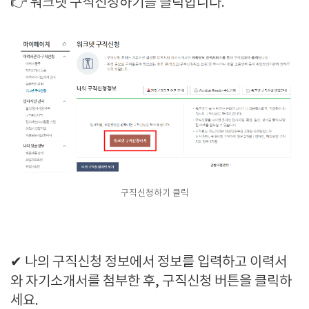
👉 워크넷 구직신청하기를 클릭합니다.
구직신청하기 클릭
✔ 나의 구직신청 정보에서 정보를 입력하고 이력서
와 자기소개서를 첨부한 후, 구직신청 버튼을 클릭하
세요.