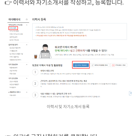
👉 이력서와 자기소개서를 작성하고, 등록합니다.
이력서 및 자기소개서 등록