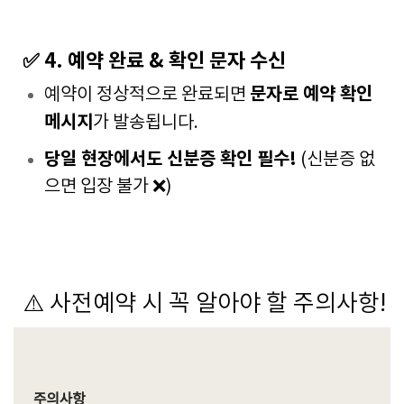
✅ 4. 예약 완료 & 확인 문자 수신
문자로 예약 확인
예약이 정상적으로 완료되면
메시지
가 발송됩니다.
당일 현장에서도 신분증 확인 필수!
(신분증 없
으면 입장 불가 ❌)
⚠️ 사전예약 시 꼭 알아야 할 주의사항!