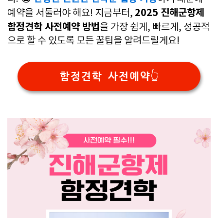
2025 진해군항제
예약을 서둘러야 해요! 지금부터,
함정견학 사전예약 방법
을 가장 쉽게, 빠르게, 성공적
으로 할 수 있도록 모든 꿀팁을 알려드릴게요!
함정견학 사전예약👆