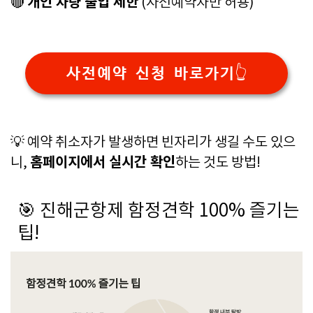
개인 차량 출입 제한
🔴
(사전예약자만 허용)
사전예약 신청 바로가기👆
💡 예약 취소자가 발생하면 빈자리가 생길 수도 있으
홈페이지에서 실시간 확인
니,
하는 것도 방법!
🎯 진해군항제 함정견학 100% 즐기는
팁!