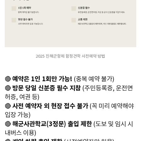
2025 진해군항제 함정견학 사전예약 방법
예약은 1인 1회만 가능!
🔴
(중복 예약 불가)
방문 당일 신분증 필수 지참
🔴
(주민등록증, 운전면
허증, 여권 등)
사전 예약자 외 현장 접수 불가
🔴
(꼭 미리 예약해야
입장 가능)
해군사관학교(3정문) 출입 제한
🔴
(도보 및 임시 시
내버스 이용)