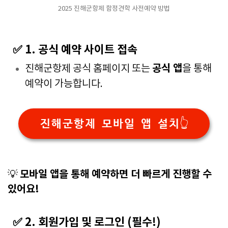
2025 진해군항제 함정견학 사전예약 방법
✅ 1. 공식 예약 사이트 접속
공식 앱
진해군항제 공식 홈페이지 또는
을 통해
예약이 가능합니다.
진해군항제 모바일 앱 설치👆
모바일 앱을 통해 예약하면 더 빠르게 진행할 수
💡
있어요!
✅ 2. 회원가입 및 로그인 (필수!)