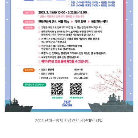
2025 진해군항제 함정견학 사전예약 방법