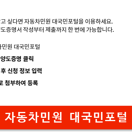
고 싶다면 자동차민원 대국민포털을 이용하세요.
도증명서 작성부터 제출까지 한 번에 가능합니다.
동차민원 대국민포털
차양도증명 클릭
후 신청 정보 입력
F로 첨부하여 등록
자동차민원 대국민포털