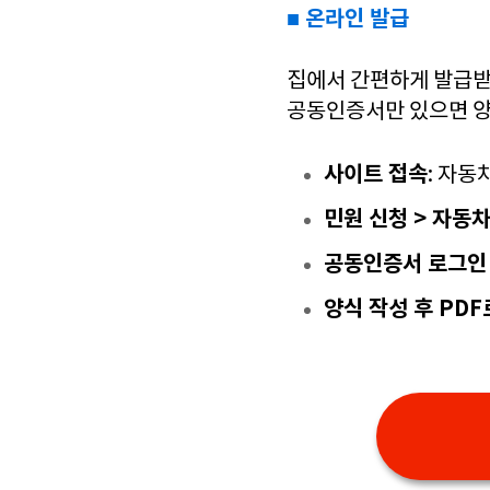
■ 온라인 발급
집에서 간편하게 발급받
공동인증서만 있으면 양
사이트 접속
: 자
민원 신청 > 자동
공동인증서 로그인 
양식 작성 후 PD