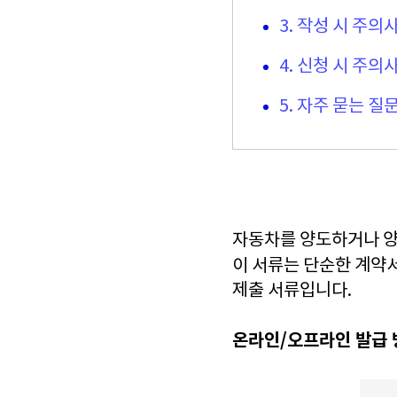
3. 작성 시 주의
4. 신청 시 주의
5. 자주 묻는 질문
자동차를 양도하거나 양
이 서류는 단순한 계약
제출 서류입니다.
온라인/오프라인 발급 