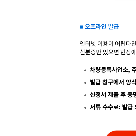
■ 오프라인 발급
인터넷 이용이 어렵다면
신분증만 있으면 현장에
차량등록사업소, 주
발급 창구에서 양식
신청서 제출 후 증
서류 수수료: 발급 