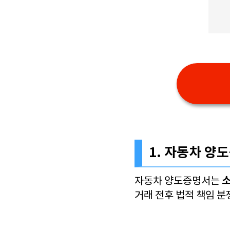
1. 자동차 양
소
자동차 양도증명서는
거래 전후 법적 책임 분