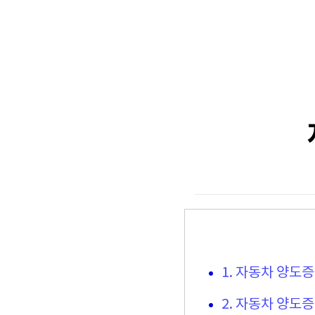
1. 자동차 양도
2. 자동차 양도