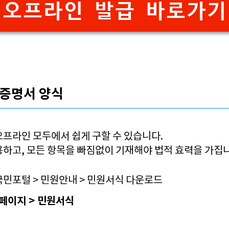
오프라인 발급 바로가기
도증명서 양식
오프라인 모두에서 쉽게 구할 수 있습니다.
용하고, 모든 항목을 빠짐없이 기재해야 법적 효력을 가집
대국민포털 > 민원안내 > 민원서식 다운로드
페이지 > 민원서식