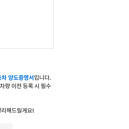
동차 양도증명서
입니다.
 차량 이전 등록 시 필수
정리해드릴게요!