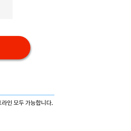
프라인 모두 가능합니다.