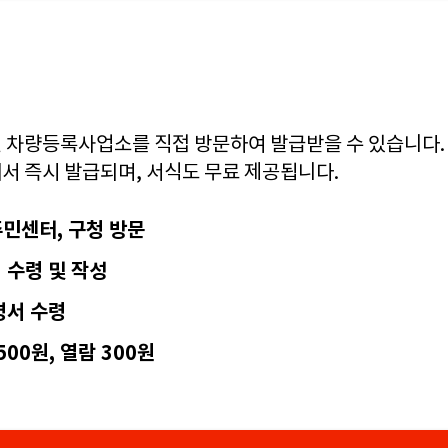
 차량등록사업소를 직접 방문하여 발급받을 수 있습니다.
서 즉시 발급되며, 서식도 무료 제공됩니다.
민센터, 구청 방문
 수령 및 작성
명서 수령
500원, 열람 300원