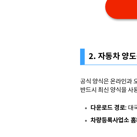
2. 자동차 양
공식 양식은 온라인과 
반드시 최신 양식을 사
다운로드 경로
: 
차량등록사업소 홈