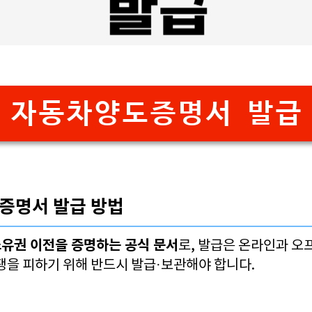
자동차양도증명서 발급
도증명서 발급 방법
유권 이전을 증명하는 공식 문서
로, 발급은 온라인과 오
쟁을 피하기 위해 반드시 발급·보관해야 합니다.