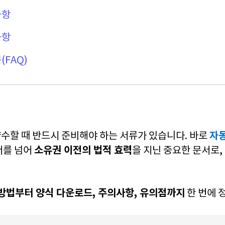
사항
사항
(FAQ)
자
수할 때 반드시 준비해야 하는 서류가 있습니다. 바로
소유권 이전의 법적 효력
서를 넘어
을 지닌 중요한 문서로,
방법부터 양식 다운로드, 주의사항, 유의점까지
한 번에 