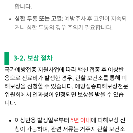
합니다.
심한 두통 또는 고열
: 예방주사 후 고열이 지속되
거나 심한 두통의 경우 주의가 필요합니다.
3-2. 보상 절차
국가예방접종 지원사업에 따라 백신 접종 후 이상반
응으로 진료비가 발생한 경우, 관할 보건소를 통해 피
해보상을 신청할 수 있습니다. 예방접종피해보상전문
위원회에서 인과성이 인정되면 보상을 받을 수 있습
니다.
이상반응 발생일로부터
5년 이내
에 피해보상 신
청이 가능하며, 관련 서류는 거주지 관할 보건소