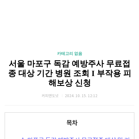
카테고리 없음
서울 마포구 독감 예방주사 무료접
종 대상 기간 병원 조회 I 부작용 피
해보상 신청
커피앤도넛
2024. 10. 15. 12:12
목차