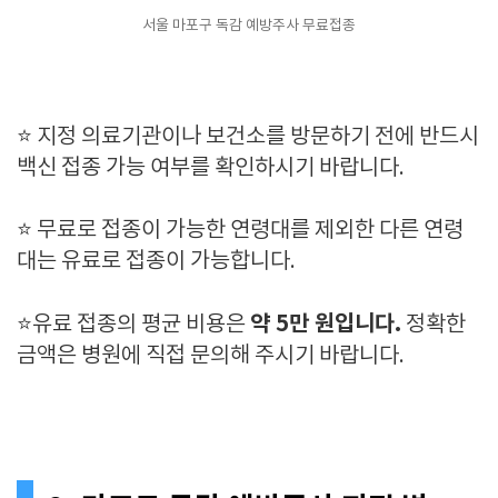
서울 마포구 독감 예방주사 무료접종
⭐ 지정 의료기관이나 보건소를 방문하기 전에 반드시
백신 접종 가능 여부를 확인하시기 바랍니다.
⭐ 무료로 접종이 가능한 연령대를 제외한 다른 연령
대는 유료로 접종이 가능합니다.
약 5만 원입니다.
⭐유료 접종의 평균 비용은
정확한
금액은 병원에 직접 문의해 주시기 바랍니다.