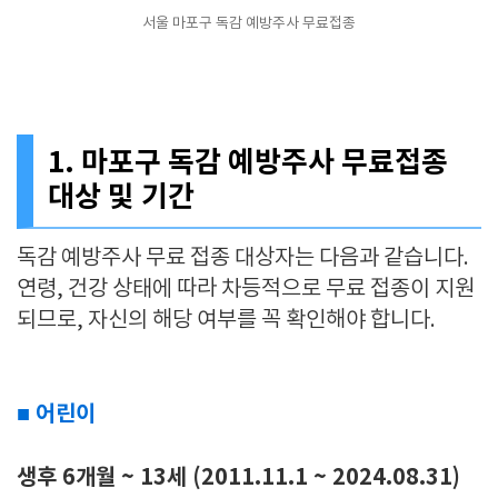
서울 마포구 독감 예방주사 무료접종
1. 마포구 독감 예방주사 무료접종
대상 및 기간
독감 예방주사 무료 접종 대상자는 다음과 같습니다.
연령, 건강 상태에 따라 차등적으로 무료 접종이 지원
되므로, 자신의 해당 여부를 꼭 확인해야 합니다.
■ 어린이
생후 6개월 ~ 13세 (2011.11.1 ~ 2024.08.31)