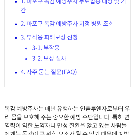
1. 마포구 독감 예방주사 무료접종 대상 및 기
간
2. 마포구 독감 예방주사 지정 병원 조회
3. 부작용 피해보상 신청
3-1. 부작용
3-2. 보상 절차
4. 자주 묻는 질문(FAQ)
독감 예방주사는 매년 유행하는 인플루엔자로부터 우
리 몸을 보호해 주는 중요한 예방 수단입니다. 특히 면
역력이 약한 노약자나 만성 질환을 앓고 있는 사람들
에게는 독감이 큰 위험 요소가 될 수 있기 때문에 예방