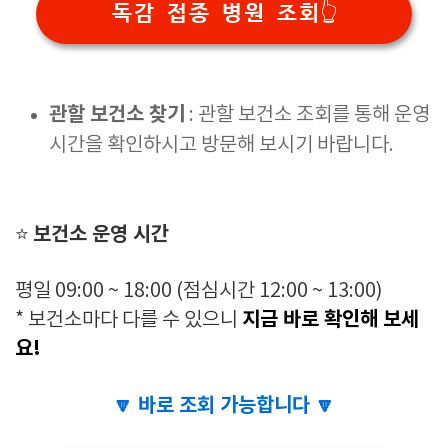
독감 접종 병원 조회👆
관할 보건소 찾기
: 관할 보건소 조회를 통해 운영
시간을 확인하시고 방문해 보시기 바랍니다.
보건소 운영 시간
⭐
평일 09:00 ~ 18:00 (점심시간 12:00 ~ 13:00)
지금 바로 확인해 보세
* 보건소마다 다를 수 있으니
요!
🔽 바로 조회 가능합니다 🔽