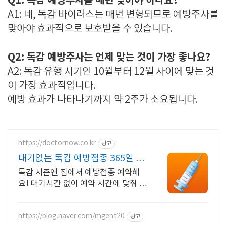
Q1: 독감 예방주사를 매년 맞아야 하나요?
A1: 네, 독감 바이러스는 매년 변형되므로 예방주사를
맞아야 효과적으로 보호받을 수 있습니다.
Q2: 독감 예방주사는 언제 맞는 것이 가장 좋나요?
A2: 독감 유행 시기인 10월부터 12월 사이에 맞는 것
이 가장 효과적입니다.
예방 효과가 나타나기까지 약 2주가 소요됩니다.
https://doctornow.co.kr
광고
대기없는 독감 예방접종 365일 24
시간 진료가능
독감 시즌엔 집에서 예방접종 예약해
요! 대기시간 없이 예약 시간에 맞춰 방
문해요
https://blog.naver.com/mgent20
광고