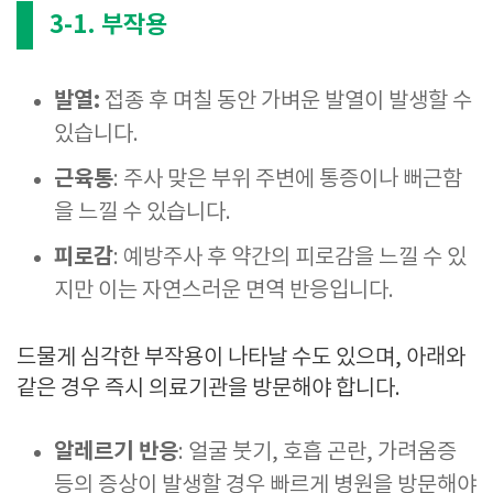
3-1. 부작용
발열:
접종 후 며칠 동안 가벼운 발열이 발생할 수
있습니다.
근육통
: 주사 맞은 부위 주변에 통증이나 뻐근함
을 느낄 수 있습니다.
피로감
: 예방주사 후 약간의 피로감을 느낄 수 있
지만 이는 자연스러운 면역 반응입니다.
드물게 심각한 부작용이 나타날 수도 있으며, 아래와
같은 경우 즉시 의료기관을 방문해야 합니다.
알레르기 반응
: 얼굴 붓기, 호흡 곤란, 가려움증
등의 증상이 발생할 경우 빠르게 병원을 방문해야