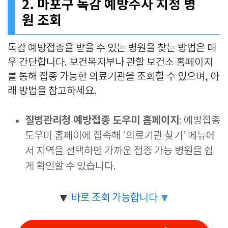
2. 마포구 독감 예방주사 지정 병
원 조회
독감 예방접종을 받을 수 있는 병원을 찾는 방법은 매
우 간단합니다. 보건복지부나 관할 보건소 홈페이지
를 통해 접종 가능한 의료기관을 조회할 수 있으며, 아
래 방법을 참고하세요.
질병관리청 예방접종 도우미 홈페이지
: 예방접종
도우미 홈페이에 접속해 '의료기관 찾기' 메뉴에
서 지역을 선택하면 가까운 접종 가능 병원을 쉽
게 확인할 수 있습니다.
🔽
바로 조회 가능합니다 🔽