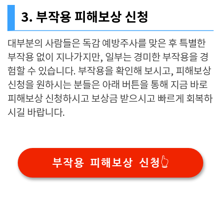
3. 부작용 피해보상 신청
대부분의 사람들은 독감 예방주사를 맞은 후 특별한
부작용 없이 지나가지만, 일부는 경미한 부작용을 경
험할 수 있습니다. 부작용을 확인해 보시고, 피해보상
신청을 원하시는 분들은 아래 버튼을 통해 지금 바로
피해보상 신청하시고 보상금 받으시고 빠르게 회복하
시길 바랍니다.
부작용 피해보상 신청👆