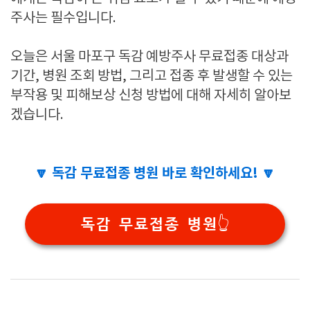
주사는 필수입니다.
오늘은 서울 마포구 독감 예방주사 무료접종 대상과
기간, 병원 조회 방법, 그리고 접종 후 발생할 수 있는
부작용 및 피해보상 신청 방법에 대해 자세히 알아보
겠습니다.
🔽 독감 무료접종 병원 바로 확인하세요! 🔽
독감 무료접종 병원👆