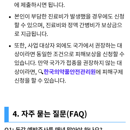
에 제출하시면 됩니다.
본인이 부담한 진료비가 발생했을 경우에도 신청
할 수 있으며, 진료비와 정액 간병비가 보상금으
로 지급됩니다.
또한, 사업 대상자 외에도 국가에서 권장하는 대
상이라면 동일한 조건으로 피해보상을 신청할 수
있습니다. 만약 국가가 접종을 권장하지 않는 대
한국의약품안전관리원
상이라면, 🔍
에 피해구제
신청을 할 수 있습니다.
4. 자주 묻는 질문(FAQ)