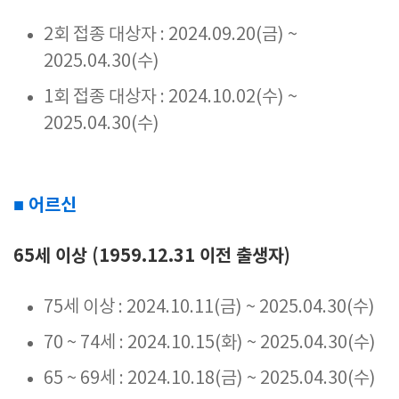
2회 접종 대상자 : 2024.09.20(금) ~
2025.04.30(수)
1회 접종 대상자 : 2024.10.02(수) ~
2025.04.30(수)
■ 어르신
65세 이상 (1959.12.31 이전 출생자)
75세 이상 : 2024.10.11(금) ~ 2025.04.30(수)
70 ~ 74세 : 2024.10.15(화) ~ 2025.04.30(수)
65 ~ 69세 : 2024.10.18(금) ~ 2025.04.30(수)