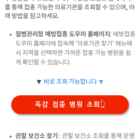
를 통해 접종 가능한 의료기관을 조회할 수 있으며, 아
래 방법을 참고하세요.
질병관리청 예방접종 도우미 홈페이지
: 예방접종
도우미 홈페이에 접속해 '의료기관 찾기' 메뉴에
서 지역을 선택하면 가까운 접종 가능 병원을 쉽
게 확인할 수 있습니다.
🔽
바로 조회 가능합니다 🔽
독감 접종 병원 조회👆
관할 보건소 찾기
: 관할 보건소 조회를 통해 운영