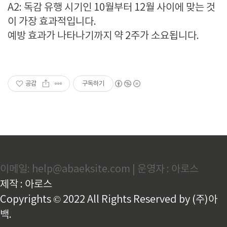
A2: 독감 유행 시기인 10월부터 12월 사이에 맞는 것
이 가장 효과적입니다.
예방 효과가 나타나기까지 약 2주가 소요됩니다.
공감
구독하기
이메일: help@abaeksite.com | 운영자 : 아로스
제작 : 아로스
Copyrights © 2022 All Rights Reserved by (주)아
백.