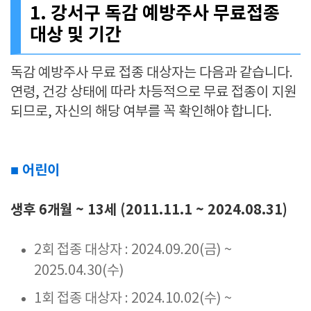
1. 강서구 독감 예방주사 무료접종
대상 및 기간
독감 예방주사 무료 접종 대상자는 다음과 같습니다.
연령, 건강 상태에 따라 차등적으로 무료 접종이 지원
되므로, 자신의 해당 여부를 꼭 확인해야 합니다.
■ 어린이
생후 6개월 ~ 13세 (2011.11.1 ~ 2024.08.31)
2회 접종 대상자 : 2024.09.20(금) ~
2025.04.30(수)
1회 접종 대상자 : 2024.10.02(수) ~