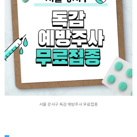
서울 강서구 독감 예방주사 무료접종