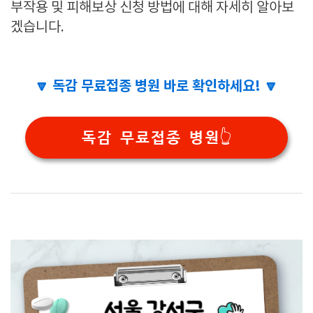
부작용 및 피해보상 신청 방법에 대해 자세히 알아보
겠습니다.
🔽 독감 무료접종 병원 바로 확인하세요! 🔽
독감 무료접종 병원👆