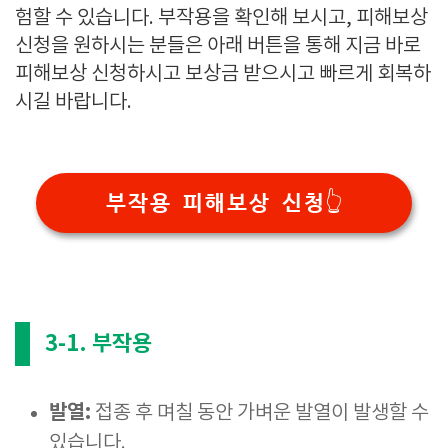
험할 수 있습니다. 부작용을 확인해 보시고, 피해보상
신청을 원하시는 분들은 아래 버튼을 통해 지금 바로
피해보상 신청하시고 보상금 받으시고 빠르게 회복하
시길 바랍니다.
부작용 피해보상 신청👆
3-1. 부작용
발열:
접종 후 며칠 동안 가벼운 발열이 발생할 수
있습니다.