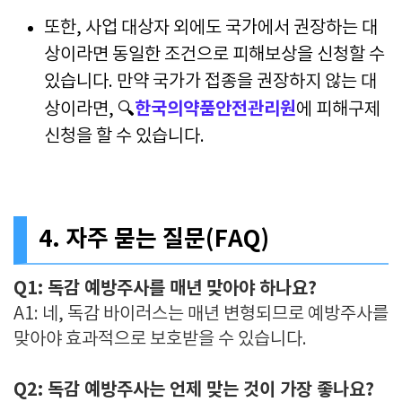
또한, 사업 대상자 외에도 국가에서 권장하는 대
상이라면 동일한 조건으로 피해보상을 신청할 수
있습니다. 만약 국가가 접종을 권장하지 않는 대
한국의약품안전관리원
상이라면, 🔍
에 피해구제
신청을 할 수 있습니다.
4. 자주 묻는 질문(FAQ)
Q1: 독감 예방주사를 매년 맞아야 하나요?
A1: 네, 독감 바이러스는 매년 변형되므로 예방주사를
맞아야 효과적으로 보호받을 수 있습니다.
Q2: 독감 예방주사는 언제 맞는 것이 가장 좋나요?