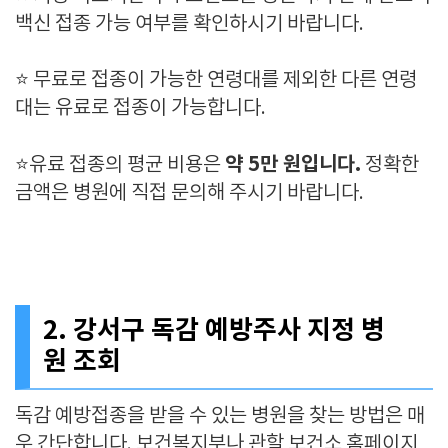
백신 접종 가능 여부를 확인하시기 바랍니다.
⭐ 무료로 접종이 가능한 연령대를 제외한 다른 연령
대는 유료로 접종이 가능합니다.
약 5만 원입니다.
⭐유료 접종의 평균 비용은
정확한
금액은 병원에 직접 문의해 주시기 바랍니다.
2. 강서구 독감 예방주사 지정 병
원 조회
독감 예방접종을 받을 수 있는 병원을 찾는 방법은 매
우 간단합니다. 보건복지부나 관할 보건소 홈페이지