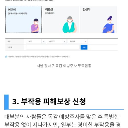
서울 강서구 독감 예방주사 무료접종
3. 부작용 피해보상 신청
대부분의 사람들은 독감 예방주사를 맞은 후 특별한
부작용 없이 지나가지만, 일부는 경미한 부작용을 경