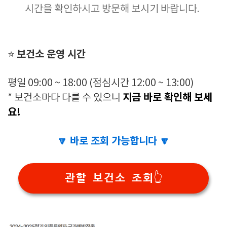
시간을 확인하시고 방문해 보시기 바랍니다.
보건소 운영 시간
⭐
평일 09:00 ~ 18:00 (점심시간 12:00 ~ 13:00)
지금 바로 확인해 보세
* 보건소마다 다를 수 있으니
요!
🔽 바로 조회 가능합니다 🔽
관할 보건소 조회👆