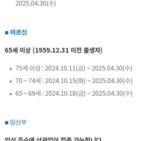
2025.04.30(수)
■ 어르신
65세 이상 (1959.12.31 이전 출생자)
75세 이상 : 2024.10.11(금) ~ 2025.04.30(수)
70 ~ 74세 : 2024.10.15(화) ~ 2025.04.30(수)
65 ~ 69세 : 2024.10.18(금) ~ 2025.04.30(수)
■ 임산부
임신 주수에 상관없이 접종 가능합니다.