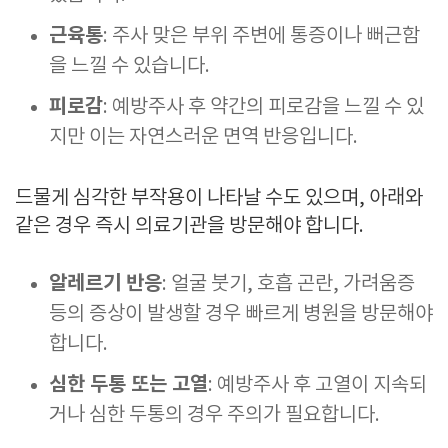
근육통
: 주사 맞은 부위 주변에 통증이나 뻐근함
을 느낄 수 있습니다.
피로감
: 예방주사 후 약간의 피로감을 느낄 수 있
지만 이는 자연스러운 면역 반응입니다.
드물게 심각한 부작용이 나타날 수도 있으며, 아래와
같은 경우 즉시 의료기관을 방문해야 합니다.
알레르기 반응
: 얼굴 붓기, 호흡 곤란, 가려움증
등의 증상이 발생할 경우 빠르게 병원을 방문해야
합니다.
심한 두통 또는 고열
: 예방주사 후 고열이 지속되
거나 심한 두통의 경우 주의가 필요합니다.