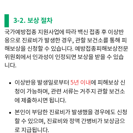
3-2. 보상 절차
국가예방접종 지원사업에 따라 백신 접종 후 이상반
응으로 진료비가 발생한 경우, 관할 보건소를 통해 피
해보상을 신청할 수 있습니다. 예방접종피해보상전문
위원회에서 인과성이 인정되면 보상을 받을 수 있습
니다.
이상반응 발생일로부터
5년 이내
에 피해보상 신
청이 가능하며, 관련 서류는 거주지 관할 보건소
에 제출하시면 됩니다.
본인이 부담한 진료비가 발생했을 경우에도 신청
할 수 있으며, 진료비와 정액 간병비가 보상금으
로 지급됩니다.