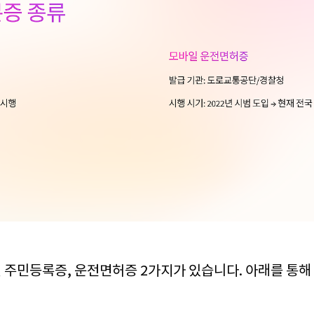
 주민등록증, 운전면허증 2가지가 있습니다. 아래를 통해