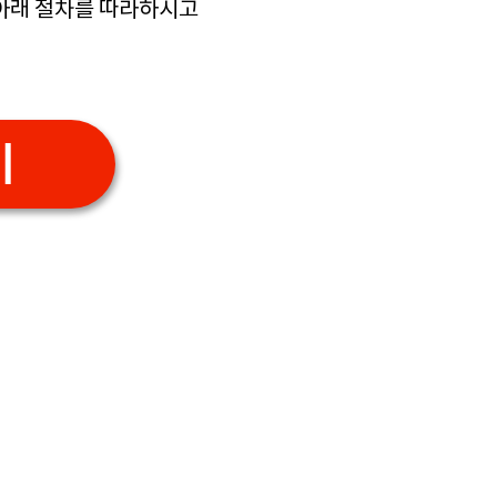
 아래 절차를 따라하시고
기