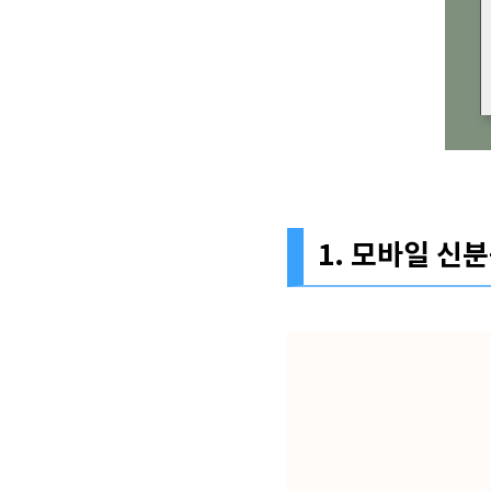
1. 모바일 신