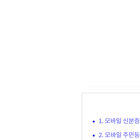
1. 모바일 신분증
2. 모바일 주민