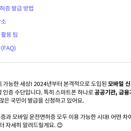
면허증 발급 방법
장소
 활용 팁
(FAQ)
모바일 
 가능한 세상! 2024년부터 본격적으로 도입된
공공기관, 금융
털 인증 수단입니다. 특히 스마트폰 하나로
 많은 국민이 발급을 신청하고 있어요.
증과 모바일 운전면허증 모두 이용 가능한 시대! 어떤 차이
터 자세히 알려드릴게요. 😊