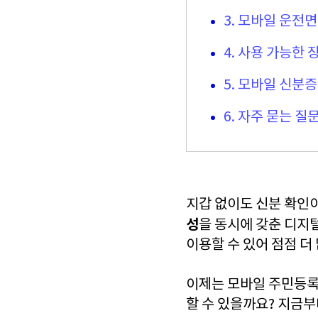
3. 모바일 운전
4. 사용 가능한 
5. 모바일 신분증
6. 자주 묻는 질문
지갑 없이도 신분 확인이
성
을 동시에 갖춘 디지
이용할 수 있어 점점 더
이제는 모바일 주민등록
할 수 있을까요? 지금부