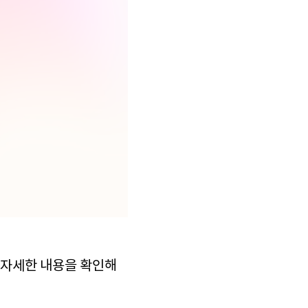
 자세한 내용을 확인해