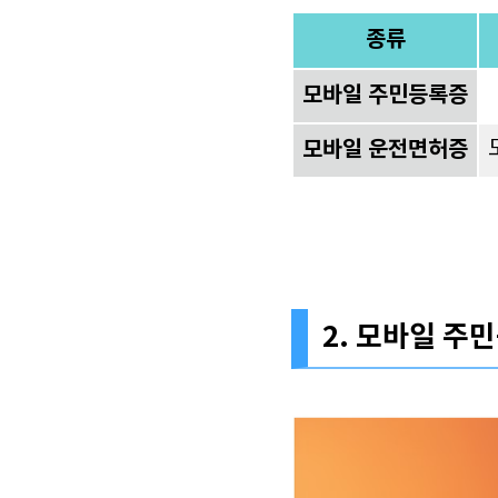
종류
모바일 주민등록증
모바일 운전면허증
2. 모바일 주