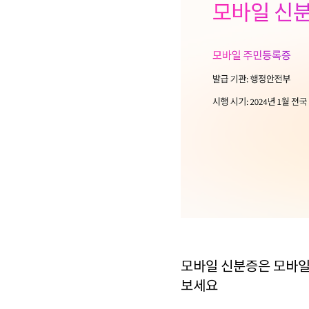
모바일 신분증은 모바일
보세요