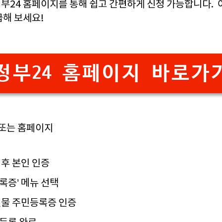
부24 홈페이지를 통해 쉽고 간편하게 신청 가능합니다.
급해 보세요!
정부24 홈페이지 바로가
앱 또는 홈페이지
 후 본인 인증
록증’ 메뉴 선택
실물 주민등록증 인증