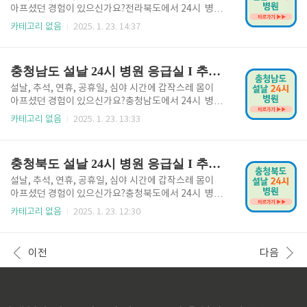
급할 때 유용합니다. 응급의료포털 홈페이지에서 지금
아프셨던 경험이 있으신가요?전라북도에서 24시 병원
바로 확인하시고 방문하시기 바랍니다. 응급의료포털
과 응급실을 찾는 방법을 알려드리겠습니다. 설 연휴기
카테고리 없음
2025. 1. 23. 14:37
바로가기👆 2. 전라남도 연휴 및 공휴일 24시 병원 연
간에는 문 닫는 병원이 많기 때문에 24시 병원을 사전
휴나 공휴일에도 응급 상황은 발생할 수 있습니다. 전라
에 확인해 두시기 바랍니다. 전라북도 설날 24시 병원
남도에는 이러한 날에도 운영되는 병원이 있으며, 실..
👆 1. 전라북도 설날 24시 병원 응급실설날과 추석 명
충청남도 설날 24시 병원 응급실 I 추석 연휴 공휴일 심야 야간 공휴일
절에는 대부분 병원이 문을 닫아 응급 상황 시 어려움을
겪을 수 있습니다. 가까운 24시 병원을 미리 알아두면
설날, 추석, 연휴, 공휴일, 심야 시간에 갑작스레 몸이
급할 때 유용합니다. 응급의료포털 홈페이지에서 지금
아프셨던 경험이 있으신가요?충청남도에서 24시 병원
바로 확인하시고 방문하시기 바랍니다. 응급의료포털
과 응급실을 찾는 방법을 알려드리겠습니다. 설 연휴기
카테고리 없음
2025. 1. 23. 13:33
바로가기👆 2. 전라북도 연휴 및 공휴일 24시 병원 연
간에는 문 닫는 병원이 많기 때문에 24시 병원을 사전
휴나 공휴일에도 응급 상황은 발생할 수 있습니다. 전라
에 확인해 두시기 바랍니다. 충청남도 설날 24시 병원
북도에는 이러한 날에도 운영되는 병원이 있으며, 실..
👆 1. 충청남도 설날 24시 병원 응급실설날과 추석 명
충청북도 설날 24시 병원 응급실 I 추석 연휴 공휴일 심야 야간 공휴일
절에는 대부분 병원이 문을 닫아 응급 상황 시 어려움을
겪을 수 있습니다. 가까운 24시 병원을 미리 알아두면
설날, 추석, 연휴, 공휴일, 심야 시간에 갑작스레 몸이
급할 때 유용합니다. 응급의료포털 홈페이지에서 지금
아프셨던 경험이 있으신가요?충청북도에서 24시 병원
바로 확인하시고 방문하시기 바랍니다. 응급의료포털
과 응급실을 찾는 방법을 알려드리겠습니다. 설 연휴기
카테고리 없음
2025. 1. 23. 12:30
바로가기👆 2. 충청남도 연휴 및 공휴일 24시 병원 연
간에는 문 닫는 병원이 많기 때문에 24시 병원을 사전
휴나 공휴일에도 응급 상황은 발생할 수 있습니다. 충청
에 확인해 두시기 바랍니다. 충청북도 설날 24시 병원
남도에는 이러한 날에도 운영되는 병원이 있으며, 실..
👆 1. 충청북도 설날 24시 병원 응급실설날과 추석 명
이전
다음
절에는 대부분 병원이 문을 닫아 응급 상황 시 어려움을
겪을 수 있습니다. 가까운 24시 병원을 미리 알아두면
급할 때 유용합니다. 응급의료포털 홈페이지에서 지금
바로 확인하시고 방문하시기 바랍니다. 응급의료포털